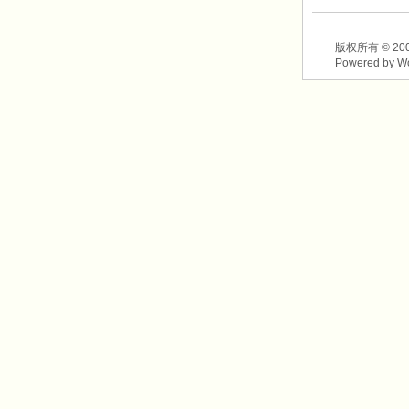
版权所有 © 2003-2
Powered by W