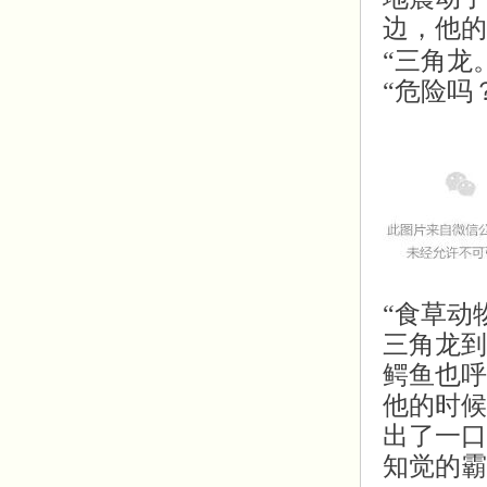
边，他的
“三角龙
“危险吗
“食草动
三角龙到
鳄鱼也呼
他的时候
出了一口
知觉的霸