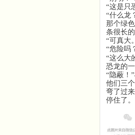
“这是只
“什么龙
那个绿色
条很长的
“可真大
“危险吗
“这么大
恐龙的一
“隐蔽！
他们三个
弯了过来
停住了。