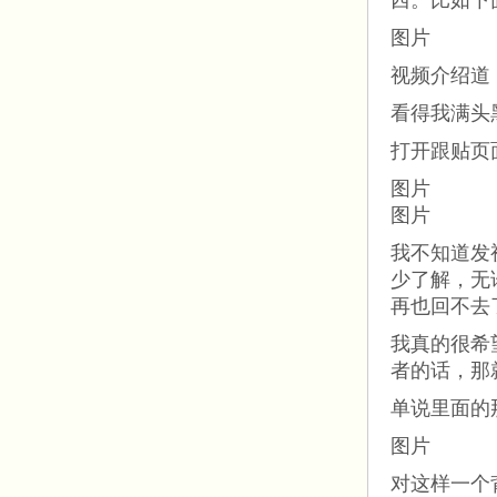
西。比如下
图片
视频介绍道
看得我满头
打开跟贴页
图片
图片
我不知道发
少了解，无
再也回不去
我真的很希
者的话，那
单说里面的
图片
对这样一个