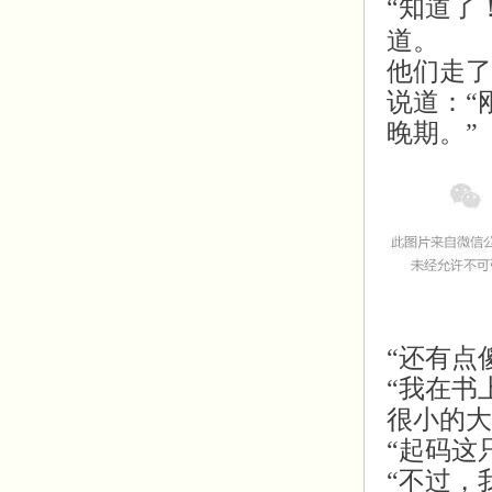
“知道了
道。
他们走了
说道：“
晚期。”
“还有点
“我在书
很小的大
“起码这
“不过，