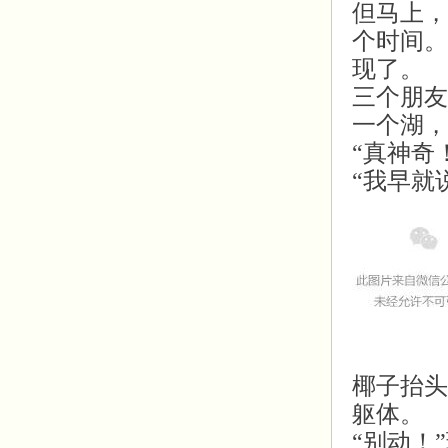
但马上，
个时间。
现了。
三个朋友
一个湖，
“真神奇
“我早就
椰子抬头
躯体。
“别动！”