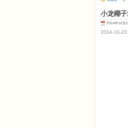
小龙椰子
2014年10月
2014-10-23