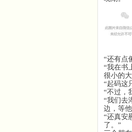
“还有点
“我在书
很小的大
“起码这
“不过，
“我们去
边，等他
“还真安
了。”