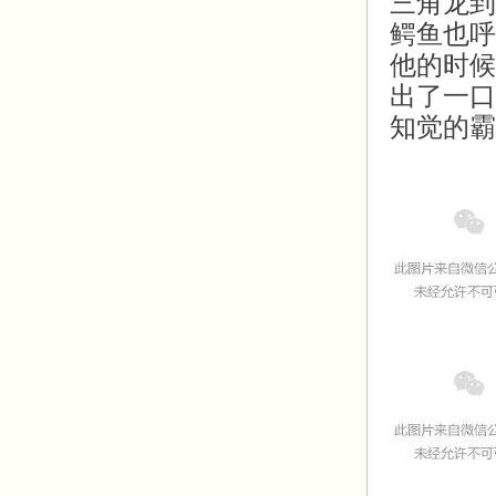
三角龙到
鳄鱼也呼
他的时候
出了一口
知觉的霸