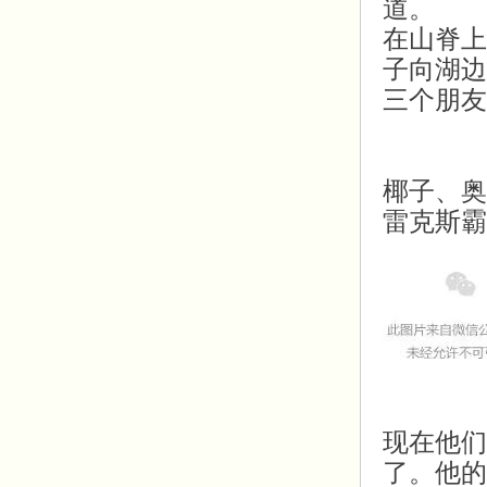
道。
在山脊上
子向湖边
三个朋友
椰子、奥
雷克斯霸
现在他们
了。他的