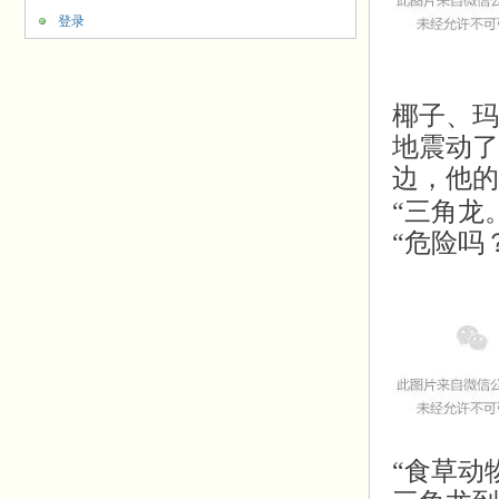
登录
椰子、
玛
地震动了
边，他的
“三角龙
“危险吗
“食草动