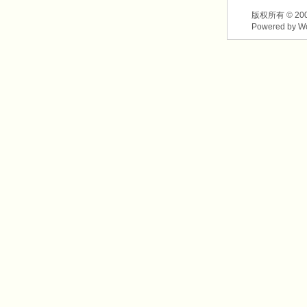
版权所有 © 2003-2
Powered by W