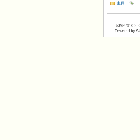
宝贝
版权所有 © 2003-2
Powered by W