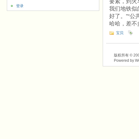
要紧，到火
登录
我们地铁似
好了。”“
哈哈，差不
宝贝
版权所有 © 2003-2
Powered by W